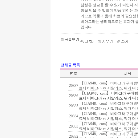
남성은 성교를 할 수 있게 되면서
낌을 받을 수 있으며 약품 없이는 
러므로 약물과 함께 치료의 필요성
비아그라는 생리적으로는 효과가 좋
입니다.
전체글 목록
【CIA948。com】 비아그라 구매
20837
료제 비아그라 vs 시알리스, 뭐가 더
【CIA948。com】 비아그라 구매
20836
료제 비아그라 vs 시알리스, 뭐가 더
【CIA948。com】 비아그라 구매
20835
료제 비아그라 vs 시알리스, 뭐가 더
【CIA948。com】 비아그라 구매
20834
료제 비아그라 vs 시알리스, 뭐가 더
【CIA948。com】 비아그라 구매
20833
료제 비아그라 vs 시알리스, 뭐가 더
【CIA948。com】 비아그라 구매
20832