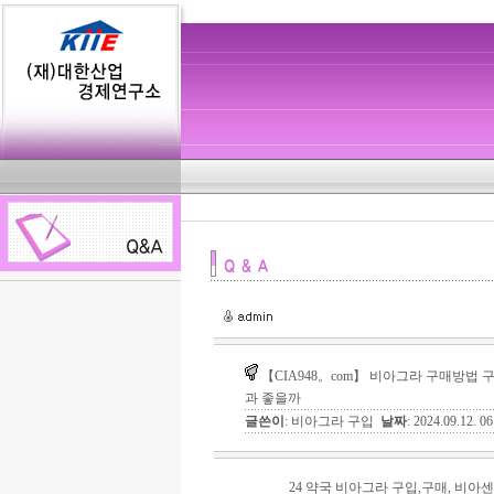
【CIA948。com】 비아그라 구매방법 
과 좋을까
글쓴이
: 비아그라 구입
날짜
: 2024.09.12. 
24 약국 비아그라 구입,구매, 비아