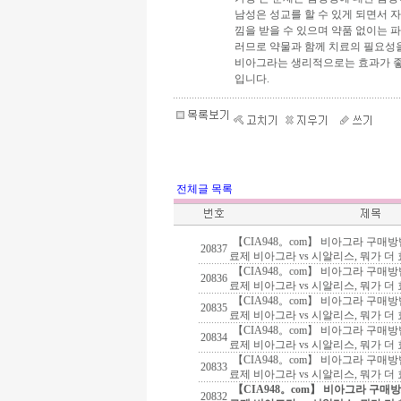
남성은 성교를 할 수 있게 되면서
낌을 받을 수 있으며 약품 없이는 
러므로 약물과 함께 치료의 필요성
비아그라는 생리적으로는 효과가 좋
입니다.
전체글 목록
【CIA948。com】 비아그라 구매
20837
료제 비아그라 vs 시알리스, 뭐가 더
【CIA948。com】 비아그라 구매
20836
료제 비아그라 vs 시알리스, 뭐가 더
【CIA948。com】 비아그라 구매
20835
료제 비아그라 vs 시알리스, 뭐가 더
【CIA948。com】 비아그라 구매
20834
료제 비아그라 vs 시알리스, 뭐가 더
【CIA948。com】 비아그라 구매
20833
료제 비아그라 vs 시알리스, 뭐가 더
【CIA948。com】 비아그라 구매
20832