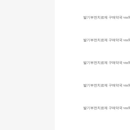
발기부전치료제 구매약국 vns99
발기부전치료제 구매약국 vns99
발기부전치료제 구매약국 vns99
발기부전치료제 구매약국 vns99
발기부전치료제 구매약국 vns99