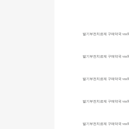
발기부전치료제 구매약국 vns99
발기부전치료제 구매약국 vns99
발기부전치료제 구매약국 vns99
발기부전치료제 구매약국 vns99
발기부전치료제 구매약국 vns99