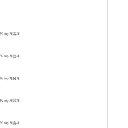
2.top 채음제
2.top 채음제
2.top 채음제
2.top 채음제
2.top 채음제