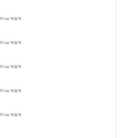
2.top 채음제
2.top 채음제
2.top 채음제
2.top 채음제
2.top 채음제