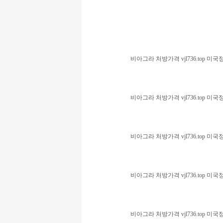
비아그라 처방가격 vjl736.top
비아그라 처방가격 vjl736.top
비아그라 처방가격 vjl736.top
비아그라 처방가격 vjl736.top
비아그라 처방가격 vjl736.top