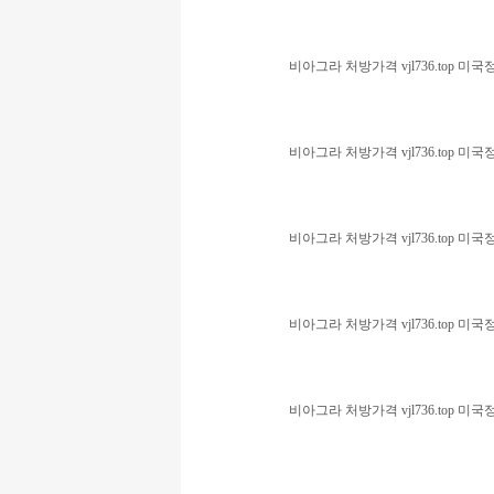
비아그라 처방가격 vjl736.top
비아그라 처방가격 vjl736.top
비아그라 처방가격 vjl736.top
비아그라 처방가격 vjl736.top
비아그라 처방가격 vjl736.top